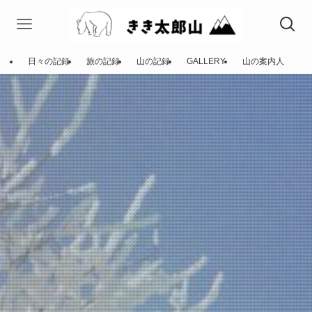
日々の記録
旅の記録
山の記録
GALLERY
山の案内人