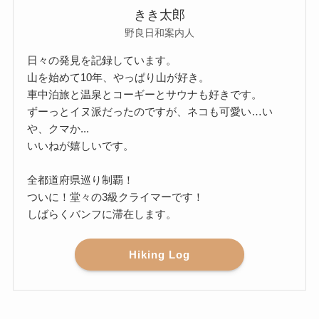
きき太郎
野良日和案内人
日々の発見を記録しています。
山を始めて10年、やっぱり山が好き。
車中泊旅と温泉とコーギーとサウナも好きです。
ずーっとイヌ派だったのですが、ネコも可愛い…い
や、クマか...
いいねが嬉しいです。
全都道府県巡り制覇！
ついに！堂々の3級クライマーです！
しばらくバンフに滞在します。
Hiking Log