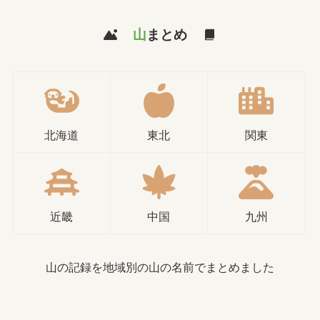
山
まとめ
北海道
東北
関東
近畿
中国
九州
山の記録を地域別の山の名前でまとめました