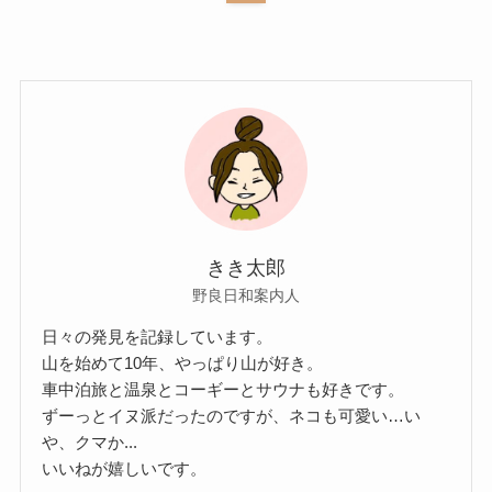
きき太郎
野良日和案内人
日々の発見を記録しています。
山を始めて10年、やっぱり山が好き。
車中泊旅と温泉とコーギーとサウナも好きです。
ずーっとイヌ派だったのですが、ネコも可愛い…い
や、クマか...
いいねが嬉しいです。