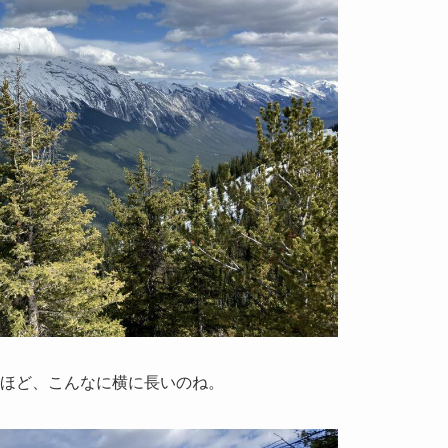
るほど、こんなに横に長いのね。