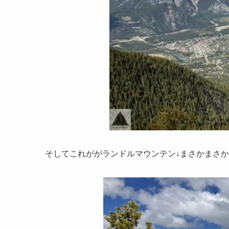
そしてこれががランドルマウンテン↓まさかまさ