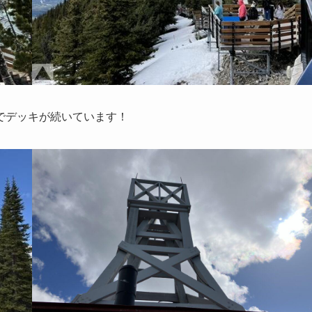
でデッキが続いています！