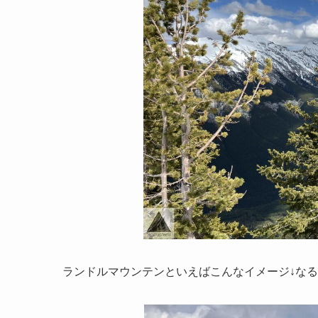
ランドルマウンテンといえばこんなイメージ↓な