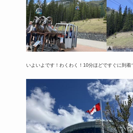
いよいよです！わくわく！10分ほどですぐに到着