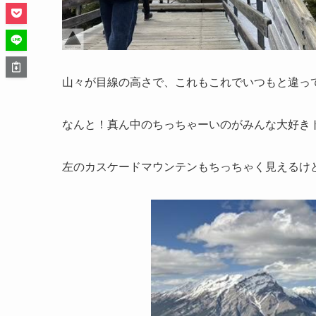
山々が目線の高さで、これもこれでいつもと違っ
なんと！真ん中のちっちゃーいのがみんな大好き
左のカスケードマウンテンもちっちゃく見えるけ