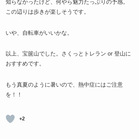
知らなかったけど、何やら魅力たっぷりの予感。
この辺りは歩きが楽しそうです。
いや、自転車がいいかな。
以上、宝篋山でした。さくっとトレラン or 登山に
おすすめです。
もう真夏のように暑いので、熱中症にはご注意
を！！
+2