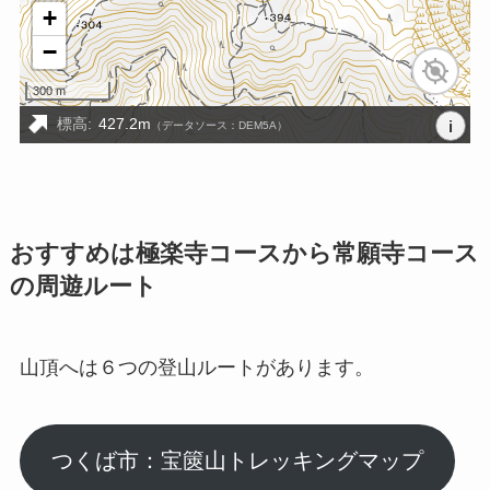
おすすめは極楽寺コースから常願寺コース
の周遊ルート
山頂へは６つの登山ルートがあります。
つくば市：宝篋山トレッキングマップ