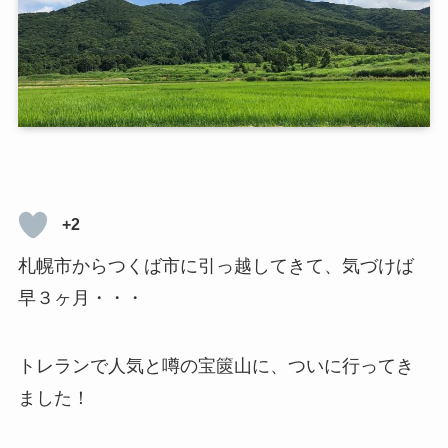
+2
札幌市からつくば市に引っ越してきて、気づけば
早３ヶ月・・・
トレランで人気と噂の宝篋山に、ついに行ってき
ました！