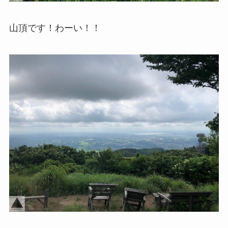
山頂です！わーい！！