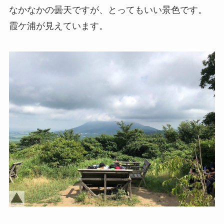
なかなかの曇天ですが、とってもいい景色です。
霞ケ浦が見えています。