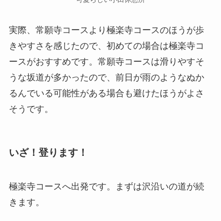
実際、常願寺コースより極楽寺コースのほうが歩
きやすさを感じたので、初めての場合は極楽寺コ
ースがおすすめです。常願寺コースは滑りやすそ
うな坂道が多かったので、前日が雨のようなぬか
るんでいる可能性がある場合も避けたほうがよさ
そうです。
いざ！登ります！
極楽寺コースへ出発です。まずは沢沿いの道が続
きます。