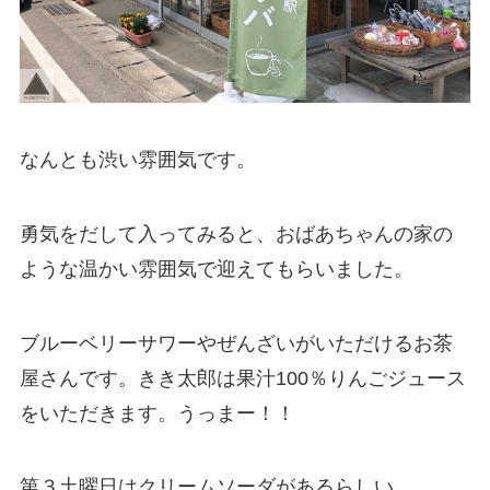
なんとも渋い雰囲気です。
勇気をだして入ってみると、おばあちゃんの家の
ような温かい雰囲気で迎えてもらいました。
ブルーベリーサワーやぜんざいがいただけるお茶
屋さんです。きき太郎は果汁100％りんごジュース
をいただきます。うっまー！！
第３土曜日はクリームソーダがあるらしい。。。