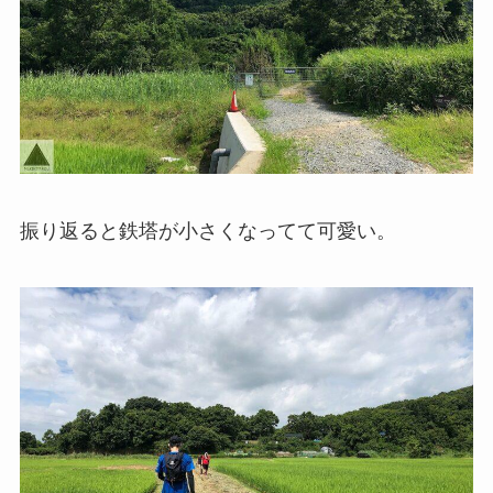
振り返ると鉄塔が小さくなってて可愛い。