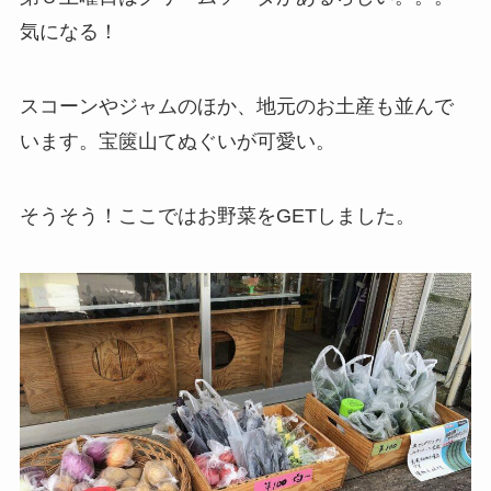
気になる！
スコーンやジャムのほか、地元のお土産も並んで
います。宝篋山てぬぐいが可愛い。
そうそう！ここではお野菜をGETしました。