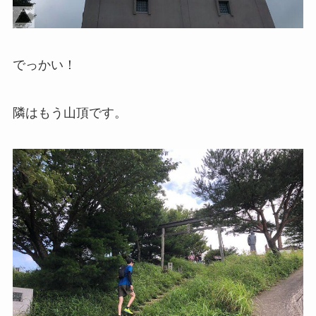
でっかい！
隣はもう山頂です。