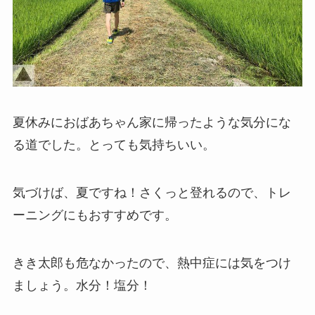
夏休みにおばあちゃん家に帰ったような気分にな
る道でした。とっても気持ちいい。
気づけば、夏ですね！さくっと登れるので、トレ
ーニングにもおすすめです。
きき太郎も危なかったので、熱中症には気をつけ
ましょう。水分！塩分！