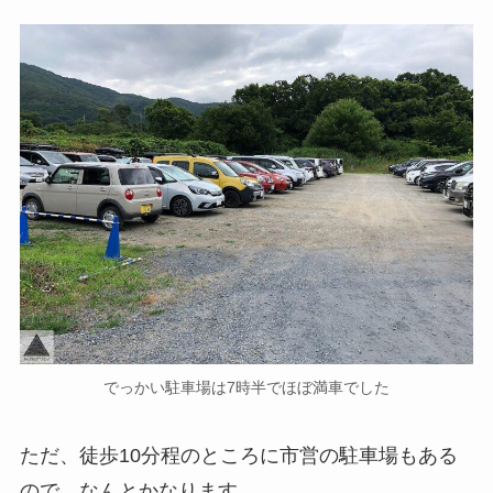
でっかい駐車場は7時半でほぼ満車でした
ただ、徒歩10分程のところに市営の駐車場もある
ので、なんとかなります。