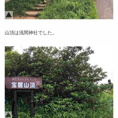
山頂は浅間神社でした。