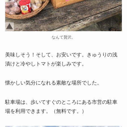
なんて贅沢。
美味しそう！そして、お安いです。きゅうりの浅
漬けと冷やしトマトが楽しみです。
懐かしい気分になれる素敵な場所でした。
駐車場は、歩いてすぐのところにある市営の駐車
場を利用できます。（無料です。）