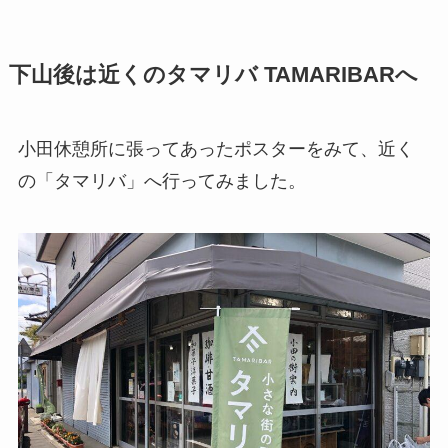
下山後は近くのタマリバ TAMARIBARへ
小田休憩所に張ってあったポスターをみて、近く
の「タマリバ」へ行ってみました。