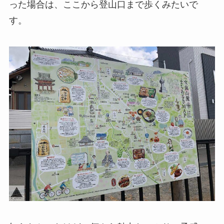
った場合は、ここから登山口まで歩くみたいで
す。