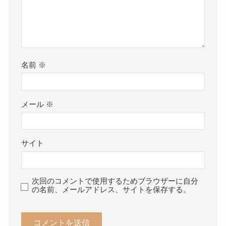
名前
※
メール
※
サイト
次回のコメントで使用するためブラウザーに自分
の名前、メールアドレス、サイトを保存する。