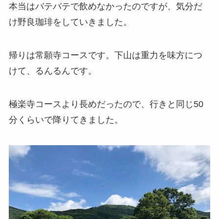
本当はバテバテで飲めなかったのですが、気分だ
け野良珈琲をしていきました。
帰りは常願寺コースです。下山は重力を味方につ
けて、るんるんです。
極楽寺コースより長めだったので、行きと同じ50
分くらいで降りてきました。