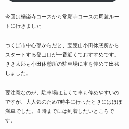
今回は極楽寺コースから常願寺コースの周遊ルー
トに行きました。
つくば市中心部からだと、宝篋山小田休憩所から
スタートする登山口が一番近くておすすめです。
きき太郎も小田休憩所の駐車場に車を停めて出発
しました。
要注意なのが、駐車場は広くて車も停めやすいの
ですが、大人気のため7時半に行ったときにはほぼ
満車でした。８時までには到着したいところで
す。