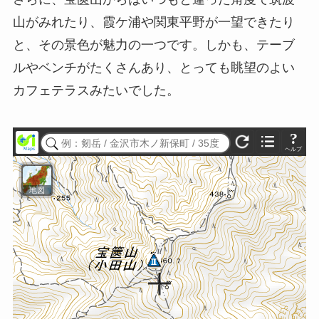
山がみれたり、霞ケ浦や関東平野が一望できたり
と、その景色が魅力の一つです。しかも、テーブ
ルやベンチがたくさんあり、とっても眺望のよい
カフェテラスみたいでした。