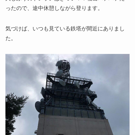
ったので、途中休憩しながら登ります。
気づけば、いつも見ている鉄塔が間近にありまし
た。