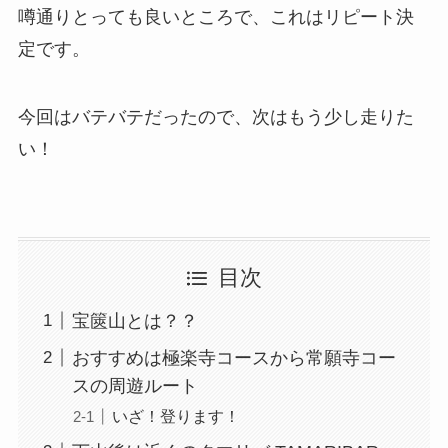
噂通りとっても良いところで、これはリピート決
定です。
今回はバテバテだったので、次はもう少し走りた
い！
目次
宝篋山とは？？
おすすめは極楽寺コースから常願寺コー
スの周遊ルート
いざ！登ります！