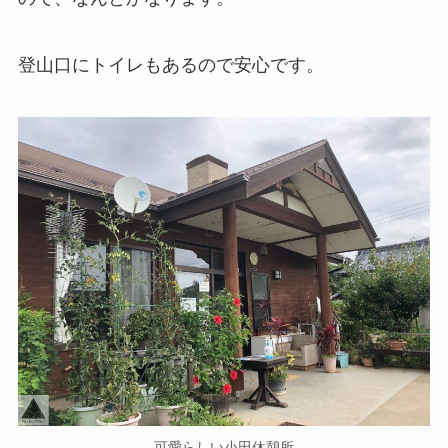
登山口にトイレもあるので安心です。
可愛らしい小田休憩所