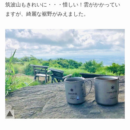
筑波山もきれいに・・・惜しい！雲がかかってい
ますが、綺麗な裾野がみえました。